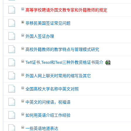
高等学校聘请外国文教专家和外籍教师的规定
非移民美国签证常见问题
外国人签证办理
高校外籍教师的教学特点与管理模式研究
Tefl证书,Tesol和Tesl三种外教资格证书简介
外国人网上聊天时常用的缩写及其它
全国高校大学名称中英文对照
中英文的问候语，祝福语
如何用英语介绍工作经验
一些英语地道表达