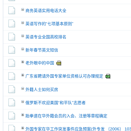
商务英语实用电话大全
英语写作的“七项基本原则”
英语专业全国高校排名
新年春节英文短信
老外眼中的中国
广东省聘请外国专家单位资格认可办理规定
外籍人士如何买房
俄罗斯不欢迎美国“和平队”志愿者
跆拳道在华外籍会员的入会、注册等章程确定
外国专家在华工作突发事件应急预案(外专发 〔2006〕 10