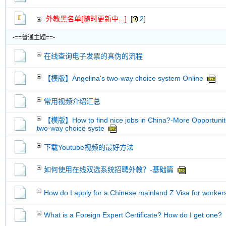
外教黑名单[随时更新中...]
[
2
]
-==普通主题==-
在线查询电子发票的真伪的流程
【模版】Angelina's two-way choice system Online
常用视频介绍汇总
【模版】How to find nice jobs in China?-More Opportuniti
two-way choice syste
下载Youtube视频的最好方法
如何使用在线双选系统招聘外教？-基础篇
How do I apply for a Chinese mainland Z Visa for worker
What is a Foreign Expert Certificate? How do I get one?