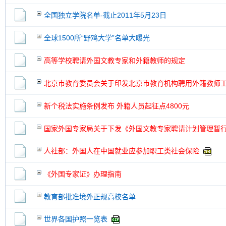
全国独立学院名单-截止2011年5月23日
全球1500所“野鸡大学”名单大曝光
高等学校聘请外国文教专家和外籍教师的规定
北京市教育委员会关于印发北京市教育机构聘用外籍教师
新个税法实施条例发布 外籍人员起征点4800元
国家外国专家局关于下发《外国文教专家聘请计划管理暂
人社部：外国人在中国就业应参加职工类社会保险
《外国专家证》办理指南
教育部批准境外正规高校名单
世界各国护照一览表