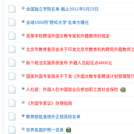
全国独立学院名单-截止2011年5月23日
全球1500所“野鸡大学”名单大曝光
高等学校聘请外国文教专家和外籍教师的规定
北京市教育委员会关于印发北京市教育机构聘用外籍教师
新个税法实施条例发布 外籍人员起征点4800元
国家外国专家局关于下发《外国文教专家聘请计划管理暂
人社部：外国人在中国就业应参加职工类社会保险
《外国专家证》办理指南
教育部批准境外正规高校名单
世界各国护照一览表