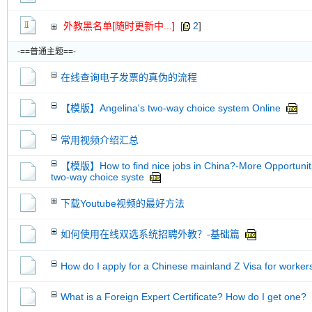
外教黑名单[随时更新中...]
[
2
]
-==普通主题==-
在线查询电子发票的真伪的流程
【模版】Angelina's two-way choice system Online
常用视频介绍汇总
【模版】How to find nice jobs in China?-More Opportuniti
two-way choice syste
下载Youtube视频的最好方法
如何使用在线双选系统招聘外教？-基础篇
How do I apply for a Chinese mainland Z Visa for worker
What is a Foreign Expert Certificate? How do I get one?