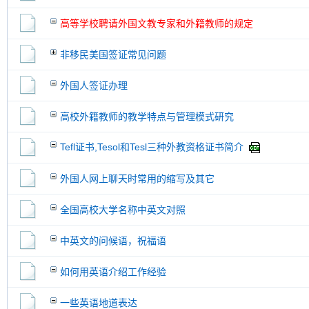
高等学校聘请外国文教专家和外籍教师的规定
非移民美国签证常见问题
外国人签证办理
高校外籍教师的教学特点与管理模式研究
Tefl证书,Tesol和Tesl三种外教资格证书简介
外国人网上聊天时常用的缩写及其它
全国高校大学名称中英文对照
中英文的问候语，祝福语
如何用英语介绍工作经验
一些英语地道表达