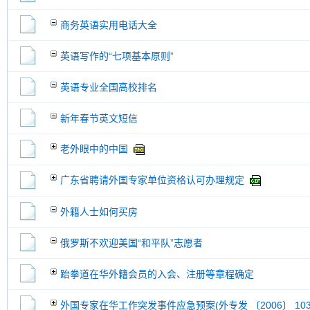
商务英语实用电话大全
英语写作的“七项基本原则”
英语专业全国高校排名
新年春节英文短信
老外眼中的中国
广东省聘请外国专家单位资格认可办理规定
外籍人士如何买房
俄罗斯不欢迎美国“和平队”志愿者
跆拳道在华外籍会员的入会、注册等章程确定
外国专家在华工作突发事件应急预案(外专发 〔2006〕 10