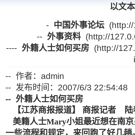
以文本
-
中国外事论坛
(http:/
--
外事资料
(http://127.0.
----
外籍人士如何买房
(http://127
-- 作者：admin
-- 发布时间：2007/6/3 22:54:48
-- 外籍人士如何买房
【江苏商报报道】 商报记者 陆
美籍人士Mary小姐最近想在南
一些流程和规定，来回跑了好几趟