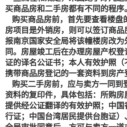
买商品房和二手房都有不同的程序
购买商品房前，首先要查看楼盘
房项目是外销房，则可以签订商品
报南京国家安全局将该幢楼房改为
同。房屋竣工后在办理房屋产权登
证的译名公证书；本人有效护照（
携带商品房登记的一套资料到房产
购买二手房前，应与卖方一同到
资料的复印件，具体包括：所购房
提供经公证翻译的有效护照；中国
行证；中国台湾居民提供台胞证）