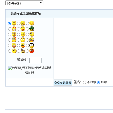
英语专业全国高校排名
验证码：
签名
：
不显示
显示