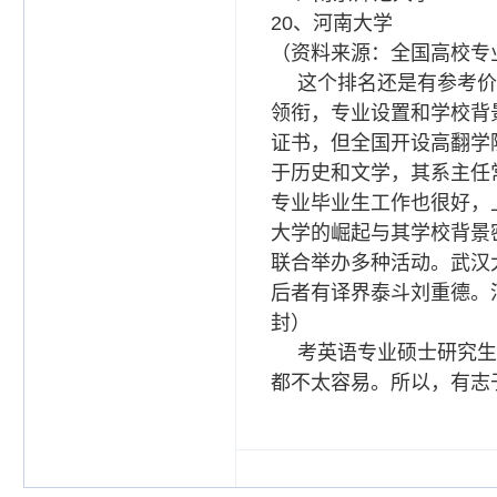
20、河南大学
（资料来源：全国高校专业
这个排名还是有参考价
领衔，专业设置和学校背
证书，但全国开设高翻学
于历史和文学，其系主任
专业毕业生工作也很好，
大学的崛起与其学校背景
联合举办多种活动。
武汉
后者有译界泰斗刘重德。
封）
考英语专业硕士研究生
都不太容易。所以，有志