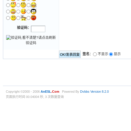
验证码：
签名
：
不显示
显示
Copyright ©2000 - 2006
AnESL
.Com
Powered By
Dvbbs
Version 8.2.0
页面执行时间 00.04004 秒, 3 次数据查询