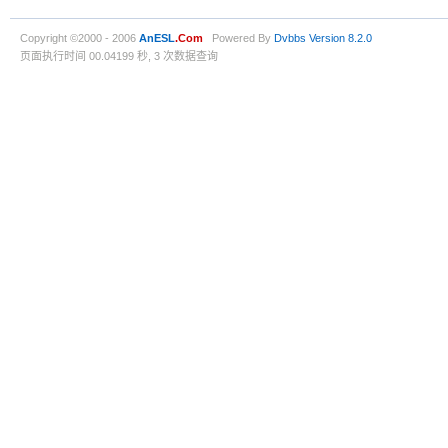
Copyright ©2000 - 2006
AnESL
.Com
Powered By
Dvbbs
Version 8.2.0
页面执行时间 00.04199 秒, 3 次数据查询