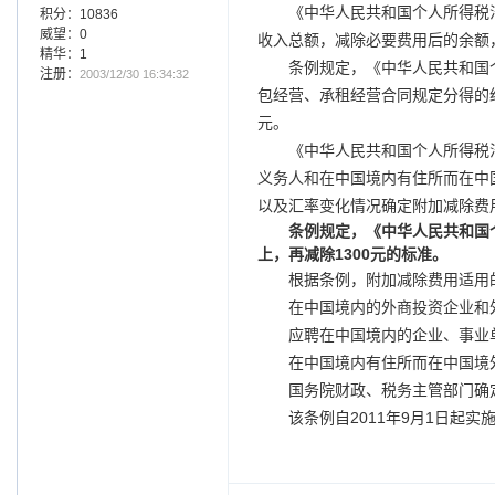
《中华人民共和国个人所得税
积分：10836
威望：0
收入总额，减除必要费用后的余额
精华：1
条例规定，《中华人民共和国
注册：
2003/12/30 16:34:32
包经营、承租经营合同规定分得的
元。
《中华人民共和国个人所得税
义务人和在中国境内有住所而在中
以及汇率变化情况确定附加减除费
条例规定，《中华人民共和国
上，再减除1300元的标准。
根据条例，附加减除费用适用
在中国境内的外商投资企业和
应聘在中国境内的企业、事业
在中国境内有住所而在中国境
国务院财政、税务主管部门确
该条例自2011年9月1日起实