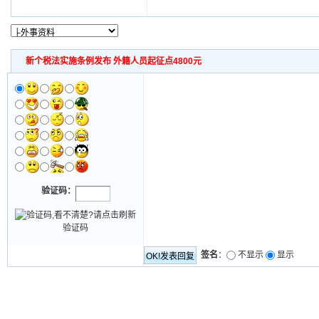
新个税法实施条例发布 外籍人员起征点4800元
验证码：
签名
：
不显示
显示