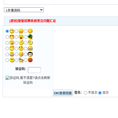
[原创]智能招聘系统常见问题汇总
验证码：
签名
：
不显示
显示