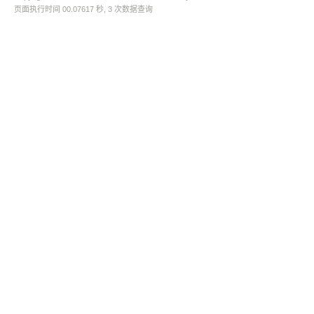
页面执行时间 00.07617 秒, 3 次数据查询