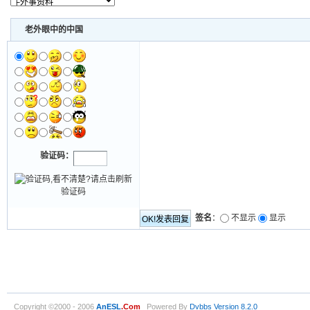
老外眼中的中国
验证码：
签名
：
不显示
显示
Copyright ©2000 - 2006
AnESL
.Com
Powered By
Dvbbs
Version 8.2.0