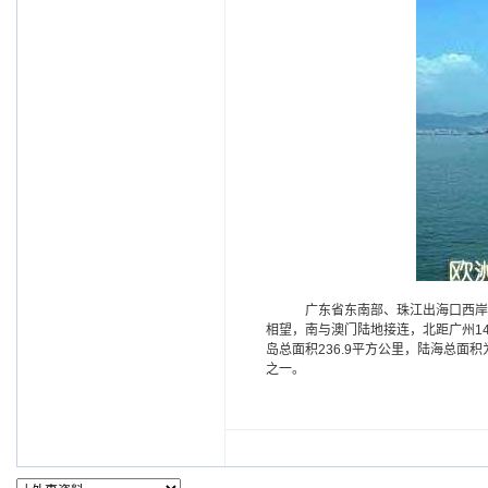
广东省东南部、珠江出海口西岸、
相望，南与澳门陆地接连，北距广州14
岛总面积236.9平方公里，陆海总面
之一。