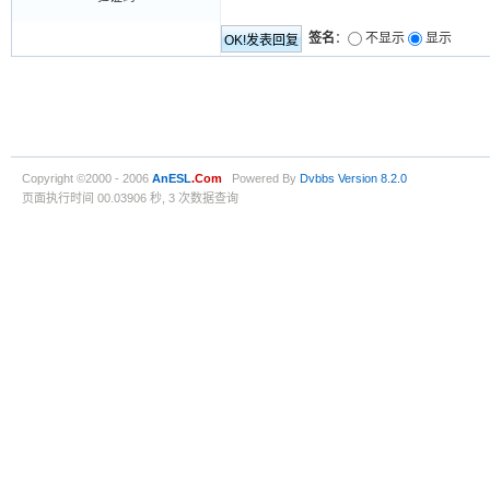
签名
：
不显示
显示
Copyright ©2000 - 2006
AnESL
.Com
Powered By
Dvbbs
Version 8.2.0
页面执行时间 00.03906 秒, 3 次数据查询