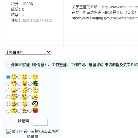
积分：10836
关于签证的介绍： http://www.ebeijing.gov
威望：0
在北京申请居留许可的流程介绍（英文
精华：1
http://www.ebeijing.gov.cn/Elementals
注册：
2003/12/30 16:34:32
外国专家证（外专证）、工作签证、工作许可、居留许可 申请流程及英文介绍
验证码：