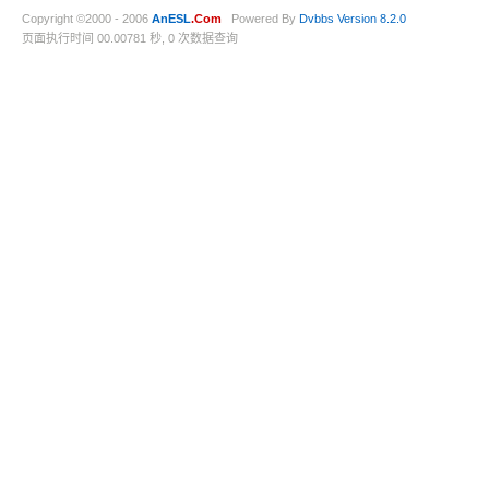
Copyright ©2000 - 2006
AnESL
.Com
Powered By
Dvbbs
Version 8.2.0
页面执行时间 00.00781 秒, 0 次数据查询