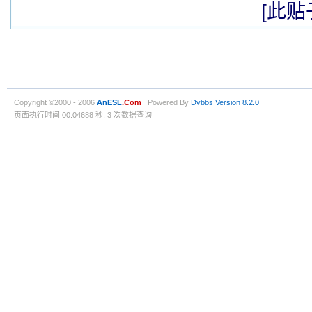
[此贴
Copyright ©2000 - 2006
AnESL
.Com
Powered By
Dvbbs
Version 8.2.0
页面执行时间 00.04688 秒, 3 次数据查询