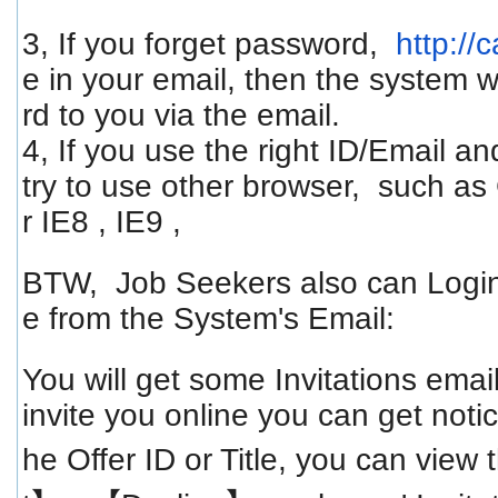
3, If you forget password,
http://
e in your email, then the system
rd to you via the email.
4, If you use the right ID/Email a
try to use other browser, such as
r IE8 , IE9 ,
BTW, Job Seekers also can Login
e from the System's Email:
You will get some Invitations email
invite you online you can get notic
he Offer ID or Title, you can view