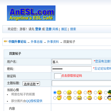
欢迎您：游客！请先
登录
或
注册
风格
|
展区
|
搜索
中国外事论坛
→
外事总版
→
外事资料
→ 回复帖子
回复帖子
*
您没有注册
用户名：
*
忘记论坛密
密码：
点击获取验证码
验证码
主题标题：
当前心情
将放在帖子的前面
部分图片由
QQ授权提供
内容