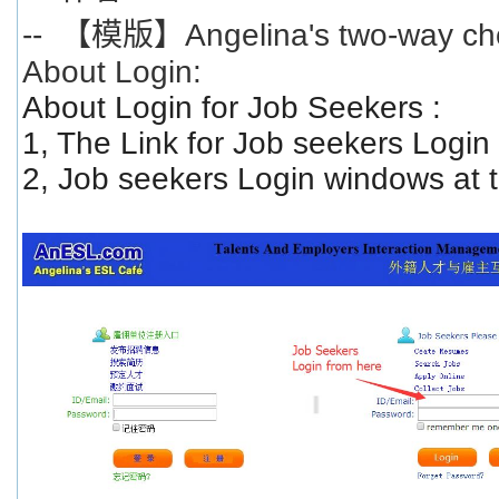
-- 【模版】Angelina's two-way cho
About Login:
About Login for Job Seekers :
1, The Link for Job seekers Login
2, Job seekers Login windows at th